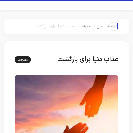
صفحه اصلی
>
معرفت
:
عذاب دنیا برای بازگشت
عذاب دنیا برای بازگشت
معرفت