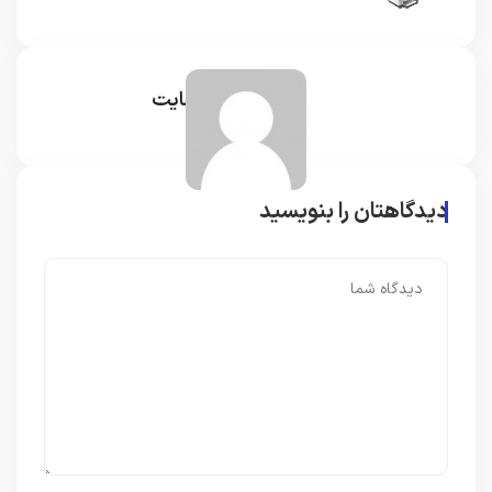
مدیر سایت
دیدگاهتان را بنویسید