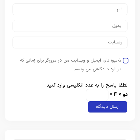
ذخیره نام، ایمیل و وبسایت من در مرورگر برای زمانی که
دوباره دیدگاهی می‌نویسم.
لطفا پاسخ را به عدد انگلیسی وارد کنید:
دو × 4 =