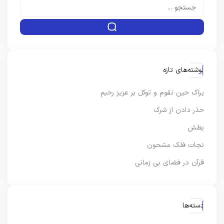
نوشته‌های تازه
یراک حین تقوم و توکل بر عزیز رحیم
حذر دادن از شرک
بطش
نجات فلک مشحون
قرآن در فضای بی زمانی
دسته‌ها