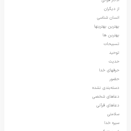
اذکار قرآنی
از دیگران
انسان شناسی
بهترین بهترینها
بهترین ها
تسبیحات
توحید
حدیث
حرفهای خدا
حضور
دسته‌بندی نشده
دعاهای شخصی
دعاهای قرآنی
سلامتی
سیره خدا