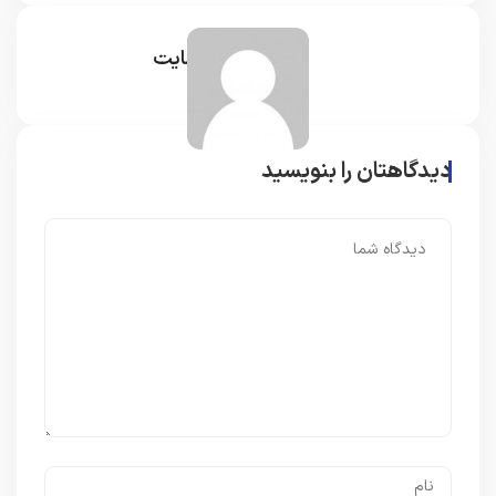
مدیر سایت
دیدگاهتان را بنویسید