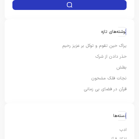
نوشته‌های تازه
یراک حین تقوم و توکل بر عزیز رحیم
حذر دادن از شرک
بطش
نجات فلک مشحون
قرآن در فضای بی زمانی
دسته‌ها
ادب