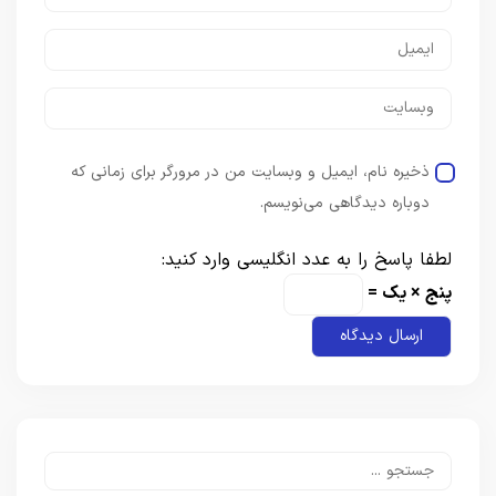
ذخیره نام، ایمیل و وبسایت من در مرورگر برای زمانی که
دوباره دیدگاهی می‌نویسم.
لطفا پاسخ را به عدد انگلیسی وارد کنید:
پنج × یک =