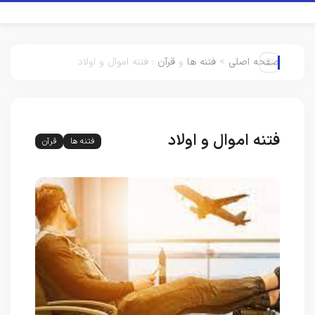
صفحه اصلی
>
فتنه ها
و
قرآن
:
فتنه اموال و اولاد
فتنه اموال و اولاد
فتنه ها
قرآن