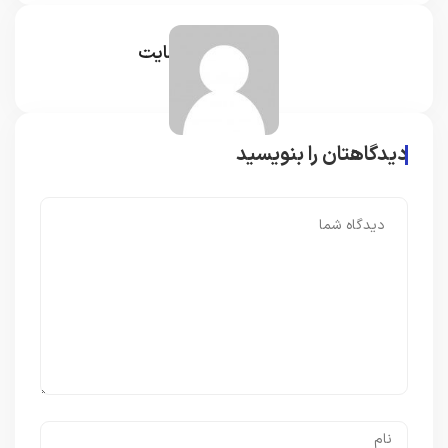
مدیر سایت
دیدگاهتان را بنویسید