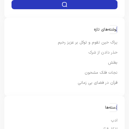
نوشته‌های تازه
یراک حین تقوم و توکل بر عزیز رحیم
حذر دادن از شرک
بطش
نجات فلک مشحون
قرآن در فضای بی زمانی
دسته‌ها
ادب