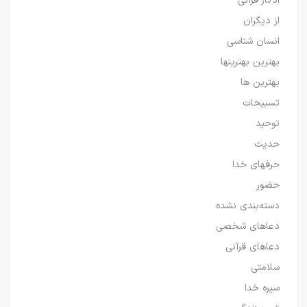
اذکار قرآنی
از دیگران
انسان شناسی
بهترین بهترینها
بهترین ها
تسبیحات
توحید
حدیث
حرفهای خدا
حضور
دسته‌بندی نشده
دعاهای شخصی
دعاهای قرآنی
سلامتی
سیره خدا