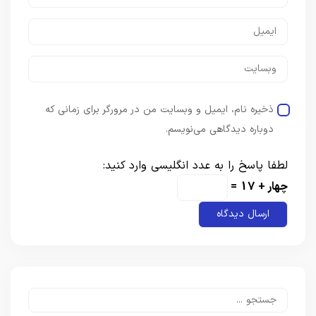
ذخیره نام، ایمیل و وبسایت من در مرورگر برای زمانی که
دوباره دیدگاهی می‌نویسم.
لطفا پاسخ را به عدد انگلیسی وارد کنید:
چهار + 17 =