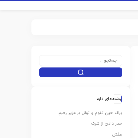
نوشته‌های تازه
یراک حین تقوم و توکل بر عزیز رحیم
حذر دادن از شرک
بطش