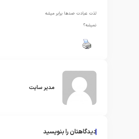
لذت عبادت صدها برابر میشه
نمیشه؟
مدیر سایت
دیدگاهتان را بنویسید