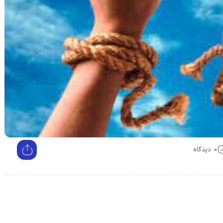
0 دیدگاه