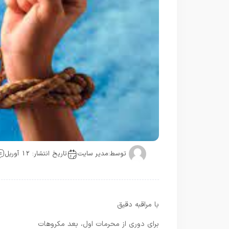
توسط:
مدیر سایت
تاریخ انتشار: 12 آوریل
با مراقبه دقیق
برای دوری از محرمات اول، بعد مکروهات