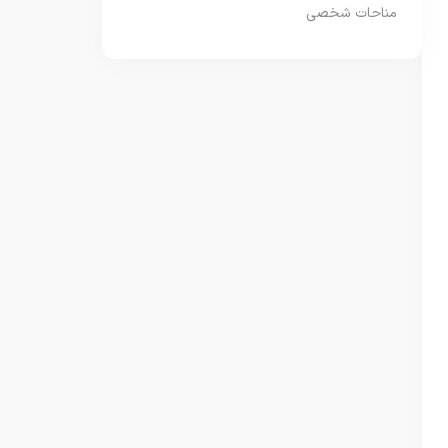
مناحات شخصی