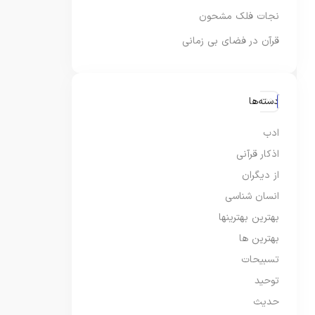
نجات فلک مشحون
قرآن در فضای بی زمانی
دسته‌ها
ادب
اذکار قرآنی
از دیگران
انسان شناسی
بهترین بهترینها
بهترین ها
تسبیحات
توحید
حدیث