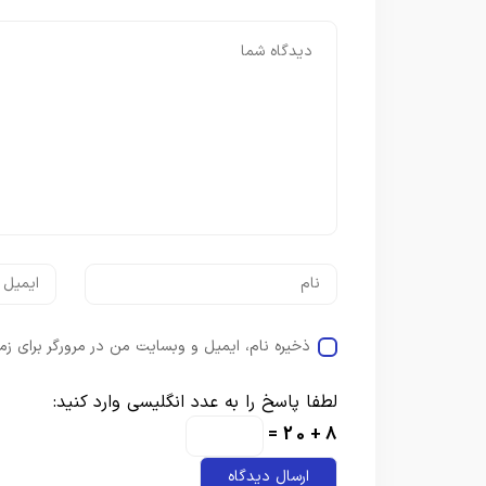
ذخیره نام، ایمیل و وبسایت من در مرورگر برای زم
لطفا پاسخ را به عدد انگلیسی وارد کنید:
8 + 20 =