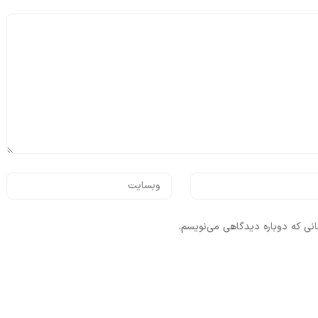
انی که دوباره دیدگاهی می‌نویسم.