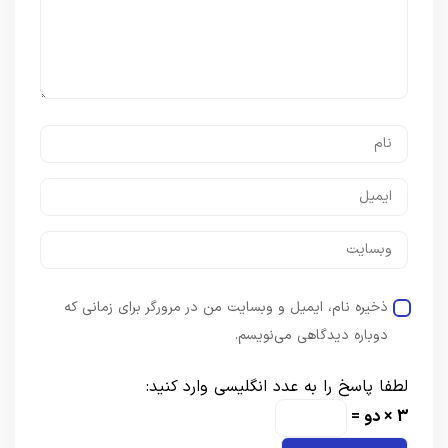
ذخیره نام، ایمیل و وبسایت من در مرورگر برای زمانی که
دوباره دیدگاهی می‌نویسم.
لطفا پاسخ را به عدد انگلیسی وارد کنید:
3 × دو =