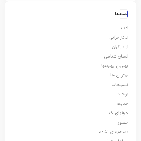
دسته‌ها
ادب
اذکار قرآنی
از دیگران
انسان شناسی
بهترین بهترینها
بهترین ها
تسبیحات
توحید
حدیث
حرفهای خدا
حضور
دسته‌بندی نشده