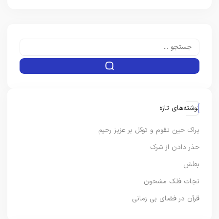
نوشته‌های تازه
یراک حین تقوم و توکل بر عزیز رحیم
حذر دادن از شرک
بطش
نجات فلک مشحون
قرآن در فضای بی زمانی