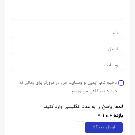
ذخیره نام، ایمیل و وبسایت من در مرورگر برای زمانی که
دوباره دیدگاهی می‌نویسم.
لطفا پاسخ را به عدد انگلیسی وارد کنید:
یازده + 10 =