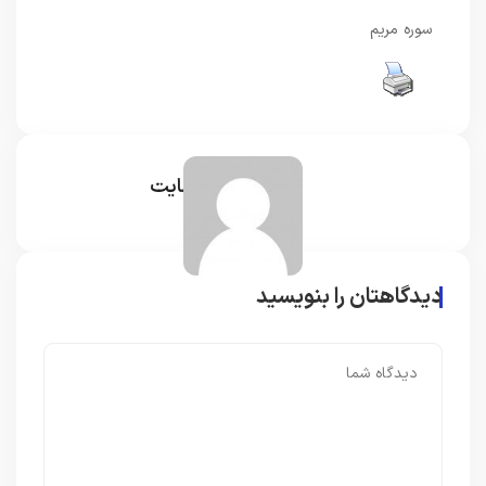
سوره مریم
مدیر سایت
دیدگاهتان را بنویسید