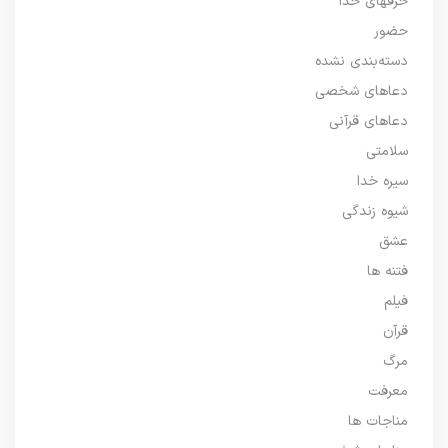
حرفهای خدا
حضور
دسته‌بندی نشده
دعاهای شخصی
دعاهای قرآنی
سلامتی
سیره خدا
شیوه زندگی
عشق
فتنه ها
فیلم
قرآن
مرگ
معرفت
مناجات ها