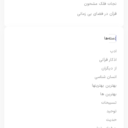
نجات فلک مشحون
قرآن در فضای بی زمانی
دسته‌ها
ادب
اذکار قرآنی
از دیگران
انسان شناسی
بهترین بهترینها
بهترین ها
تسبیحات
توحید
حدیث