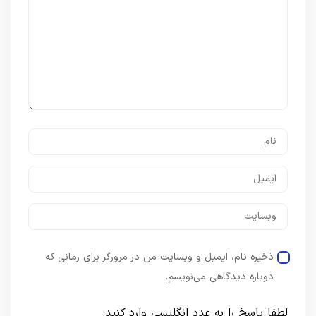
ذخیره نام، ایمیل و وبسایت من در مرورگر برای زمانی که
دوباره دیدگاهی می‌نویسم.
لطفا پاسخ را به عدد انگلیسی وارد کنید: