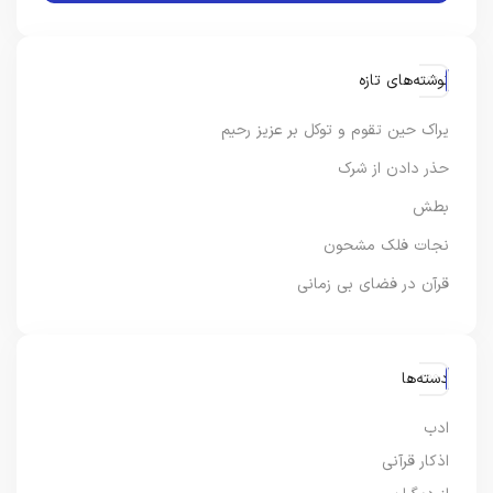
نوشته‌های تازه
یراک حین تقوم و توکل بر عزیز رحیم
حذر دادن از شرک
بطش
نجات فلک مشحون
قرآن در فضای بی زمانی
دسته‌ها
ادب
اذکار قرآنی