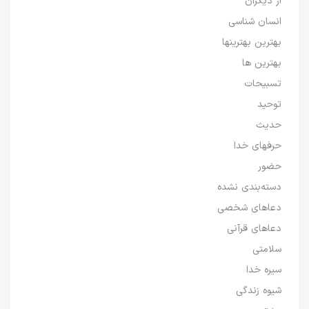
از دیگران
انسان شناسی
بهترین بهترینها
بهترین ها
تسبیحات
توحید
حدیث
حرفهای خدا
حضور
دسته‌بندی نشده
دعاهای شخصی
دعاهای قرآنی
سلامتی
سیره خدا
شیوه زندگی