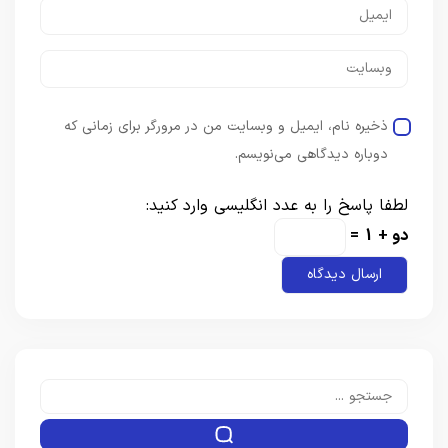
ذخیره نام، ایمیل و وبسایت من در مرورگر برای زمانی که
دوباره دیدگاهی می‌نویسم.
لطفا پاسخ را به عدد انگلیسی وارد کنید:
دو + 1 =