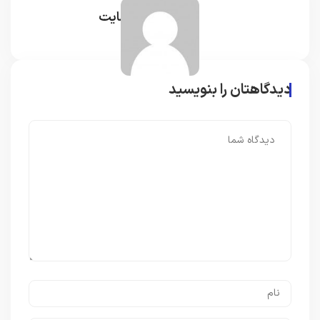
مدیر سایت
دیدگاهتان را بنویسید