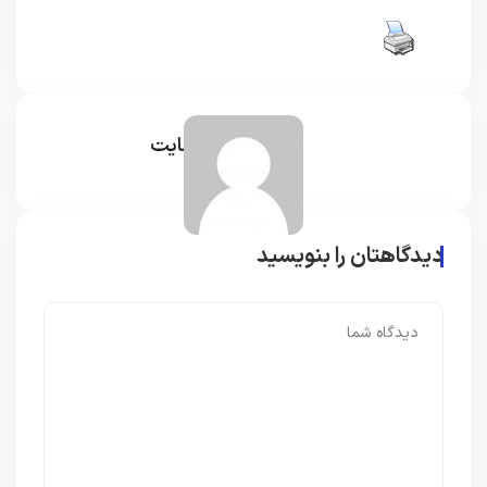
مدیر سایت
دیدگاهتان را بنویسید