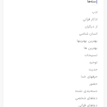
دسته‌ها
ادب
اذکار قرآنی
از دیگران
انسان شناسی
بهترین بهترینها
بهترین ها
تسبیحات
توحید
حدیث
حرفهای خدا
حضور
دسته‌بندی نشده
دعاهای شخصی
دعاهای قرآنی