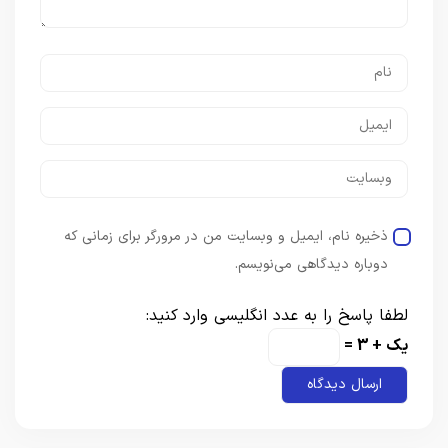
ذخیره نام، ایمیل و وبسایت من در مرورگر برای زمانی که
دوباره دیدگاهی می‌نویسم.
لطفا پاسخ را به عدد انگلیسی وارد کنید:
یک + 3 =