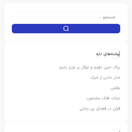
نوشته‌های تازه
یراک حین تقوم و توکل بر عزیز رحیم
حذر دادن از شرک
بطش
نجات فلک مشحون
قرآن در فضای بی زمانی