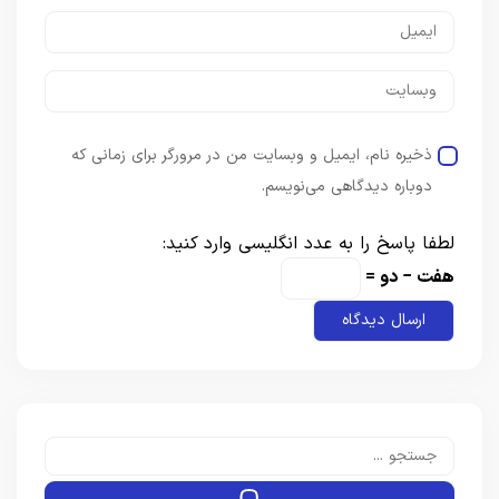
ذخیره نام، ایمیل و وبسایت من در مرورگر برای زمانی که
دوباره دیدگاهی می‌نویسم.
لطفا پاسخ را به عدد انگلیسی وارد کنید:
هفت − دو =