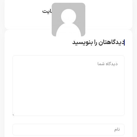
مدیر سایت
دیدگاهتان را بنویسید