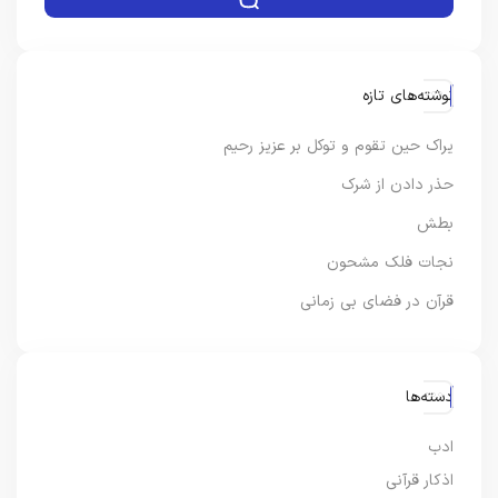
نوشته‌های تازه
یراک حین تقوم و توکل بر عزیز رحیم
حذر دادن از شرک
بطش
نجات فلک مشحون
قرآن در فضای بی زمانی
دسته‌ها
ادب
اذکار قرآنی