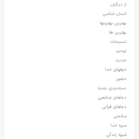
از دیگران
انسان شناسی
بهترین بهترینها
بهترین ها
تسبیحات
توحید
حدیث
حرفهای خدا
حضور
دسته‌بندی نشده
دعاهای شخصی
دعاهای قرآنی
سلامتی
سیره خدا
شیوه زندگی