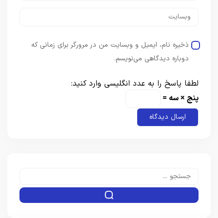
ذخیره نام، ایمیل و وبسایت من در مرورگر برای زمانی که
دوباره دیدگاهی می‌نویسم.
لطفا پاسخ را به عدد انگلیسی وارد کنید:
پنج × سه =