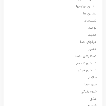
بهترین بهترینها
بهترین ها
تسبیحات
توحید
حدیث
حرفهای خدا
حضور
دسته‌بندی نشده
دعاهای شخصی
دعاهای قرآنی
سلامتی
سیره خدا
شیوه زندگی
عشق
فتنه ها