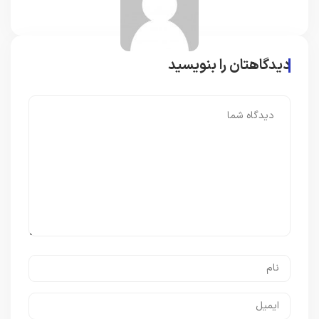
دیدگاهتان را بنویسید