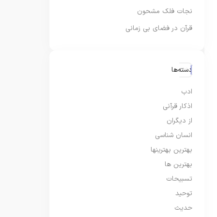
نجات فلک مشحون
قرآن در فضای بی زمانی
دسته‌ها
ادب
اذکار قرآنی
از دیگران
انسان شناسی
بهترین بهترینها
بهترین ها
تسبیحات
توحید
حدیث