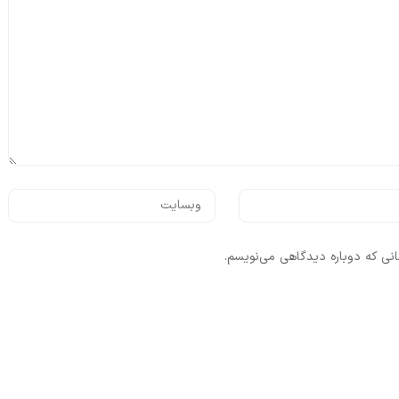
انی که دوباره دیدگاهی می‌نویسم.