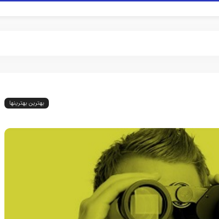
بهترین بهترینها