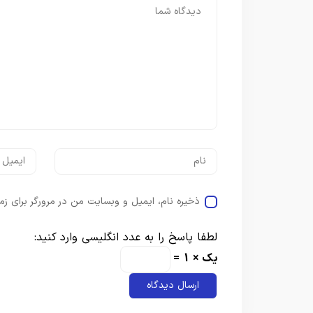
ذخیره نام، ایمیل و وبسایت من در مرورگر برای زم
لطفا پاسخ را به عدد انگلیسی وارد کنید:
یک × 1 =