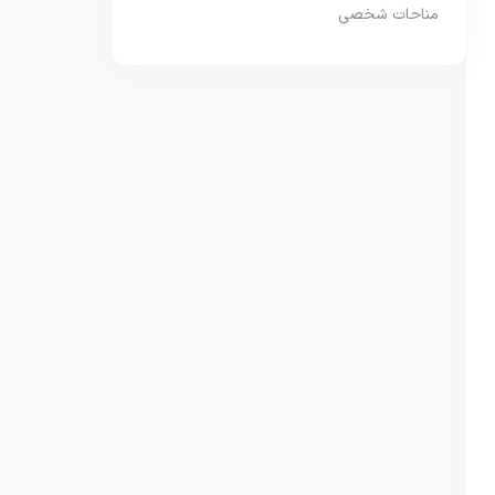
مناحات شخصی