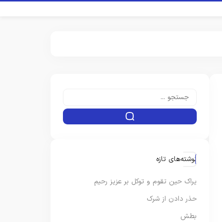
نوشته‌های تازه
یراک حین تقوم و توکل بر عزیز رحیم
حذر دادن از شرک
بطش