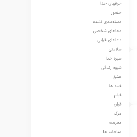
حرفهای خدا
حضور
دسته‌بندی نشده
دعاهای شخصی
دعاهای قرآنی
سلامتی
سیره خدا
شیوه زندگی
عشق
فتنه ها
فیلم
قرآن
مرگ
معرفت
مناجات ها