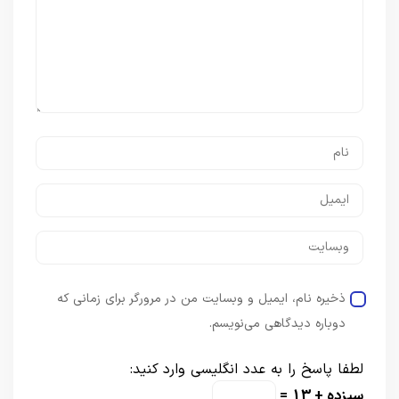
ذخیره نام، ایمیل و وبسایت من در مرورگر برای زمانی که
دوباره دیدگاهی می‌نویسم.
لطفا پاسخ را به عدد انگلیسی وارد کنید:
سیزده + 13 =