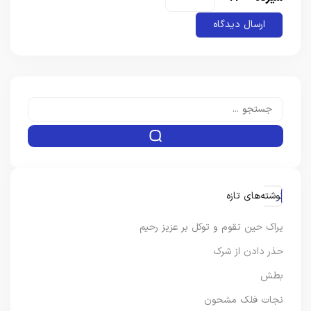
نوشته‌های تازه
یراک حین تقوم و توکل بر عزیز رحیم
حذر دادن از شرک
بطش
نجات فلک مشحون