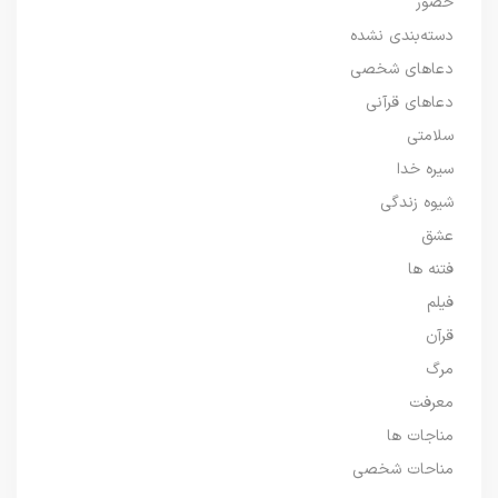
حضور
دسته‌بندی نشده
دعاهای شخصی
دعاهای قرآنی
سلامتی
سیره خدا
شیوه زندگی
عشق
فتنه ها
فیلم
قرآن
مرگ
معرفت
مناجات ها
مناحات شخصی