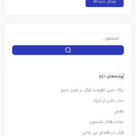
نوشته‌های تازه
یراک حین تقوم و توکل بر عزیز رحیم
حذر دادن از شرک
بطش
نجات فلک مشحون
قرآن در فضای بی زمانی