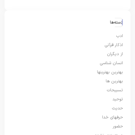
دسته‌ها
ادب
اذکار قرآنی
از دیگران
انسان شناسی
بهترین بهترینها
بهترین ها
تسبیحات
توحید
حدیث
حرفهای خدا
حضور