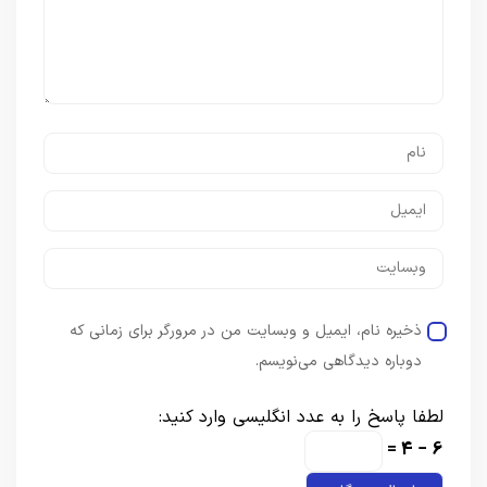
ذخیره نام، ایمیل و وبسایت من در مرورگر برای زمانی که
دوباره دیدگاهی می‌نویسم.
لطفا پاسخ را به عدد انگلیسی وارد کنید:
6 − 4 =