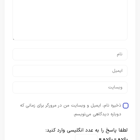
ذخیره نام، ایمیل و وبسایت من در مرورگر برای زمانی که
دوباره دیدگاهی می‌نویسم.
لطفا پاسخ را به عدد انگلیسی وارد کنید:
یازده − یازده =