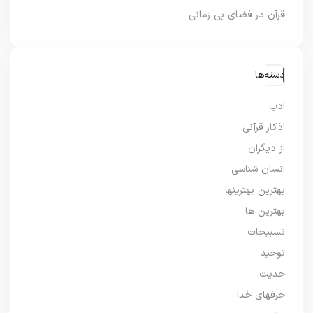
قرآن در فضای بی زمانی
دسته‌ها
ادب
اذکار قرآنی
از دیگران
انسان شناسی
بهترین بهترینها
بهترین ها
تسبیحات
توحید
حدیث
حرفهای خدا