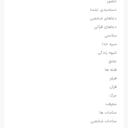
حضور
دسته‌بندی نشده
دعاهای شخصی
دعاهای قرآنی
سلامتی
سیره خدا
شیوه زندگی
عشق
فتنه ها
فیلم
قرآن
مرگ
معرفت
مناجات ها
مناحات شخصی