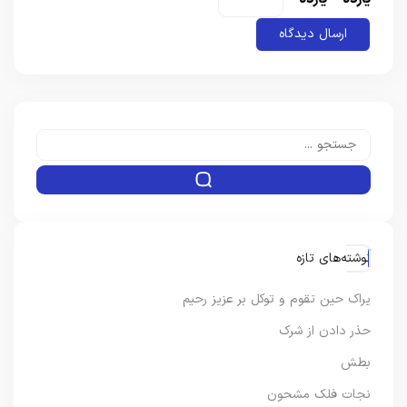
نوشته‌های تازه
یراک حین تقوم و توکل بر عزیز رحیم
حذر دادن از شرک
بطش
نجات فلک مشحون