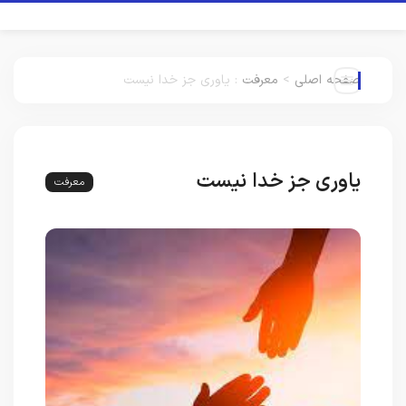
صفحه اصلی
>
معرفت
:
یاوری جز خدا نیست
یاوری جز خدا نیست
معرفت