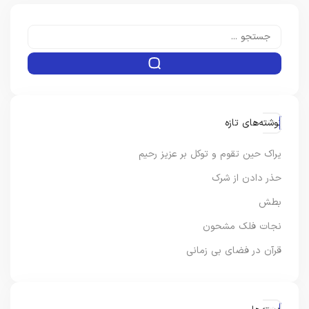
نوشته‌های تازه
یراک حین تقوم و توکل بر عزیز رحیم
حذر دادن از شرک
بطش
نجات فلک مشحون
قرآن در فضای بی زمانی