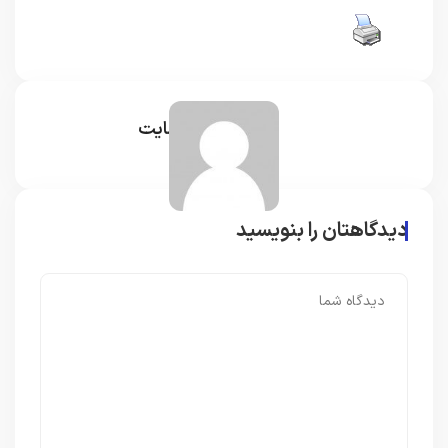
مدیر سایت
دیدگاهتان را بنویسید