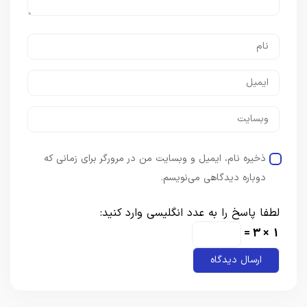
ذخیره نام، ایمیل و وبسایت من در مرورگر برای زمانی که
دوباره دیدگاهی می‌نویسم.
لطفا پاسخ را به عدد انگلیسی وارد کنید:
1 × 3 =