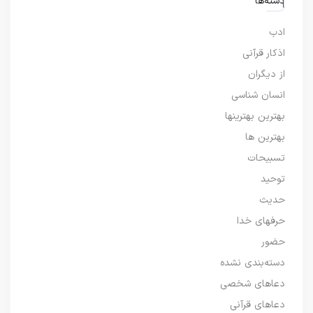
دسته‌ها
ادب
اذکار قرآنی
از دیگران
انسان شناسی
بهترین بهترینها
بهترین ها
تسبیحات
توحید
حدیث
حرفهای خدا
حضور
دسته‌بندی نشده
دعاهای شخصی
دعاهای قرآنی