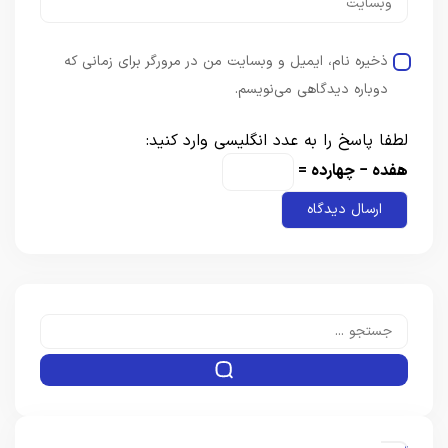
ذخیره نام، ایمیل و وبسایت من در مرورگر برای زمانی که
دوباره دیدگاهی می‌نویسم.
لطفا پاسخ را به عدد انگلیسی وارد کنید:
هفده − چهارده =