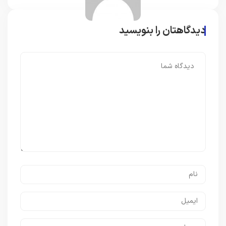
دیدگاهتان را بنویسید