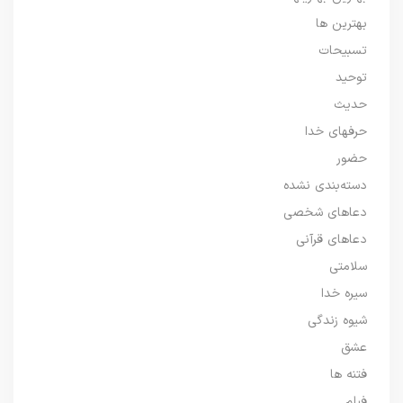
بهترین ها
تسبیحات
توحید
حدیث
حرفهای خدا
حضور
دسته‌بندی نشده
دعاهای شخصی
دعاهای قرآنی
سلامتی
سیره خدا
شیوه زندگی
عشق
فتنه ها
فیلم