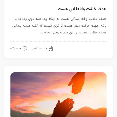
هدف خلقت واقعا این هست
هدف خلقت واقعا بندگی هست نه اینکه یک کلمه توی یک کتاب
باشه جهت حرکت مهم هست از قرآن نیست که گفته میشه بندگی،
هدف خلقت هست از این سمت وقتی بنده …
بهترین ها
معرفت
10 سپتامبر
0 دیدگاه