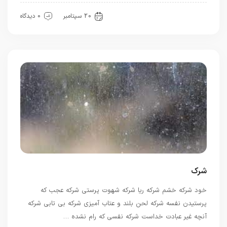
بهترین ها
20 سپتامبر
0 دیدگاه
شرک
خود شرکه خشم شرکه ریا شرکه شهوت پرستی شرکه عجب که
پرستیدن نفسه شرکه لحن بلند و عتاب آمیزی شرکه بی تابی شرکه
آنچه غیر عبادت خداست شرکه نفسی که رام نشده …