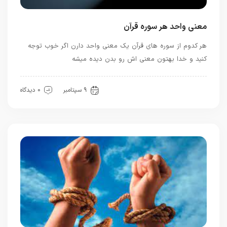
معنی واحد هر سوره قرآن
هر کدوم از سوره های قرآن یک معنی واحد دارن اگر خوب توجه
کنید و خدا بهتون معنی اش رو بدن دیده میشه
قرآن
معرفت
9 سپتامبر
0 دیدگاه