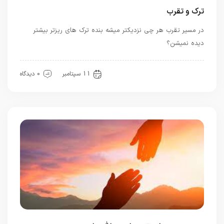
ترک و تقرب
در مسیر تقرب هر چی نزدیکتر میشه بنده ترک های ریزتر بیشتر
دیده نمیشن؟
معرفت
11 سپتامبر
0 دیدگاه